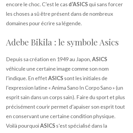
encore le choc. C’est le cas
d’ASICS
qui sans forcer
les choses a sû être présent dans de nombreux
domaines pour écrire sa légende.
Adebe Bikila : le symbole Asics
Depuis sa création en 1949 au Japon,
ASICS
véhicule une certaine image comme son nom
l’indique. En effet
ASICS
sont les initiales de
l’expression latine « Anima Sano In Corpo Sano » (un
esprit sain dans un corps sain). Faire du sport et plus
précisément courir permet d’apaiser son esprit tout
en conservant une certaine condition physique.
Voilà pourquoi
ASICS
s’est spécialisé dans la