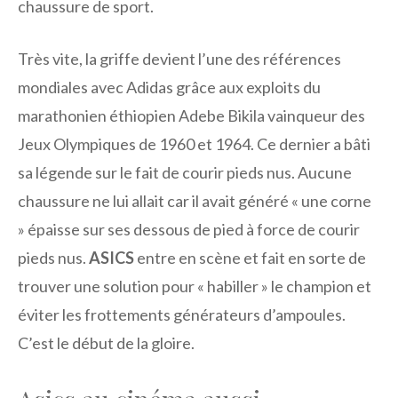
chaussure de sport.
Très vite, la griffe devient l’une des références
mondiales avec Adidas grâce aux exploits du
marathonien éthiopien Adebe Bikila vainqueur des
Jeux Olympiques de 1960 et 1964. Ce dernier a bâti
sa légende sur le fait de courir pieds nus. Aucune
chaussure ne lui allait car il avait généré « une corne
» épaisse sur ses dessous de pied à force de courir
pieds nus.
ASICS
entre en scène et fait en sorte de
trouver une solution pour « habiller » le champion et
éviter les frottements générateurs d’ampoules.
C’est le début de la gloire.