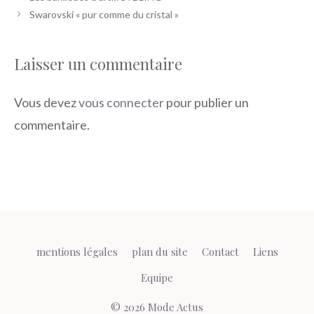
Swarovski « pur comme du cristal »
Laisser un commentaire
Vous devez
vous connecter
pour publier un
commentaire.
mentions légales
plan du site
Contact
Liens
Equipe
© 2026 Mode Actus