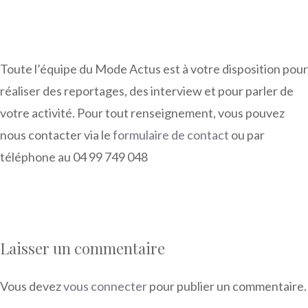
Toute l’équipe du Mode Actus est à votre disposition pour
réaliser des reportages, des interview et pour parler de
votre activité. Pour tout renseignement, vous pouvez
nous contacter via le
formulaire de contact
ou par
téléphone au 04 99 749 048
Laisser un commentaire
Vous devez
vous connecter
pour publier un commentaire.