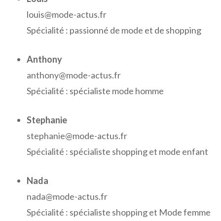
louis@mode-actus.fr
Spécialité : passionné de mode et de shopping
Anthony
anthony@mode-actus.fr
Spécialité : spécialiste mode homme
Stephanie
stephanie@mode-actus.fr
Spécialité : spécialiste shopping et mode enfant
Nada
nada@mode-actus.fr
Spécialité : spécialiste shopping et Mode femme