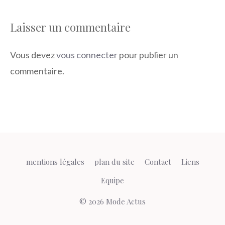
Laisser un commentaire
Vous devez
vous connecter
pour publier un
commentaire.
mentions légales
plan du site
Contact
Liens
Equipe
© 2026 Mode Actus