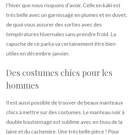
l’hiver que nous risquons d’avoir. Celle en kaki est
très belle avec un garnissage en plumes et en duvet,
de quoi vous assurer des sorties avec des
températures hivernales sans prendre froid. La
capuche de ce parka va certainement être bien
utiles en décembre-janvier.
Des costumes chics pour les
hommes
Il est aussi possible de trouver de beaux manteaux
chics à mettre sur des costumes. Le manteau noir à
double boutonnage est sublime avec en tissu de la
laine et du cachemire. Une très belle pièce ! Pour