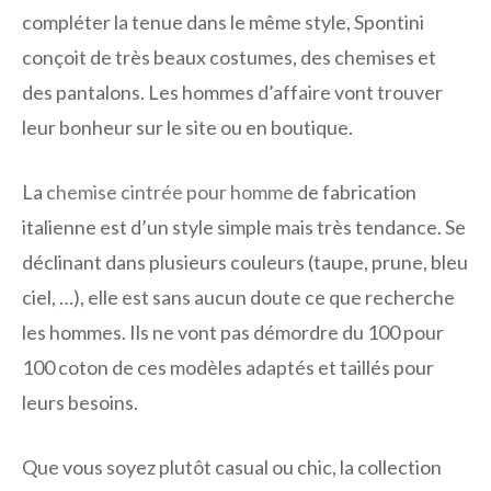
compléter la tenue dans le même style, Spontini
conçoit de très beaux costumes, des chemises et
des pantalons. Les hommes d’affaire vont trouver
leur bonheur sur le site ou en boutique.
La
chemise cintrée pour homme
de fabrication
italienne est d’un style simple mais très tendance. Se
déclinant dans plusieurs couleurs (taupe, prune, bleu
ciel, …), elle est sans aucun doute ce que recherche
les hommes. Ils ne vont pas démordre du 100 pour
100 coton de ces modèles adaptés et taillés pour
leurs besoins.
Que vous soyez plutôt casual ou chic, la collection