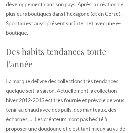
développement dans son pays. Après la création de
plusieurs boutiques dans l’hexagone (et en Corse),
Spontini est aussi présent sur internet avec une e-
boutique.
Des habits tendances toute
l’année
La marque délivre des collections très tendances
quelque soit la saison. Actuellement la collection
hiver 2012-2013 est très fournie et prévoie de vous
tenir au chaud avec des pulls, des manteaux, des
écharpes, … Les créateurs n’ont pas hésité à
proposer une doudoune et c’est tant mieux au vu de